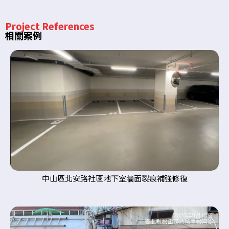
Project References
相關案例
中山區北安路社區地下室牆面裂痕補強修復