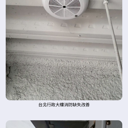
台北行政大樓消防缺失改善