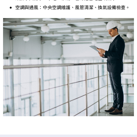
空調與通風：中央空調維護、風管清潔、換氣設備檢查。