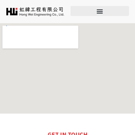
GET IN TOUCH