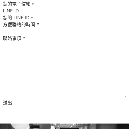
LINE ID
方便聯絡的時間
*
聯絡事項
*
送出