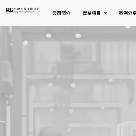
公司簡介
營業項目
案例分