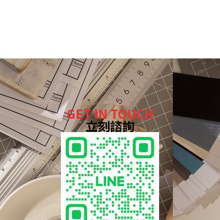
GET IN TOUCH
立刻諮詢