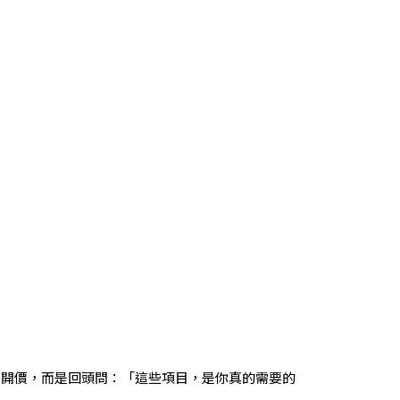
著開價，而是回頭問：「這些項目，是你真的需要的