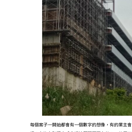
每個案子一開始都會有一個數字的想像，有的業主會