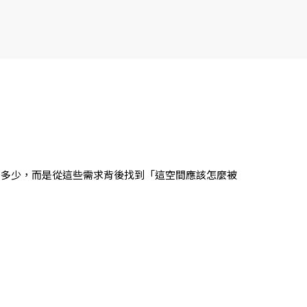
花多少，而是從這些需求背後找到「這空間應該怎麼被