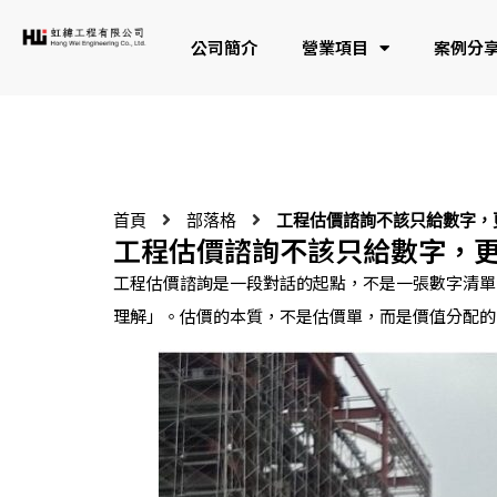
公司簡介
營業項目
案例分
首頁
部落格
工程估價諮詢不該只給數字，
工程估價諮詢不該只給數字，
工程估價諮詢是一段對話的起點，不是一張數字清單
理解」。估價的本質，不是估價單，而是價值分配的