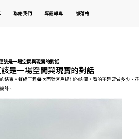
享
聯絡我們
專題報導
部落格
更該是一場空間與現實的對話
更該是一場空間與現實的對話
的結束。虹緯工程每次面對客戶提出的詢價，看的不是要做多少、
設計。